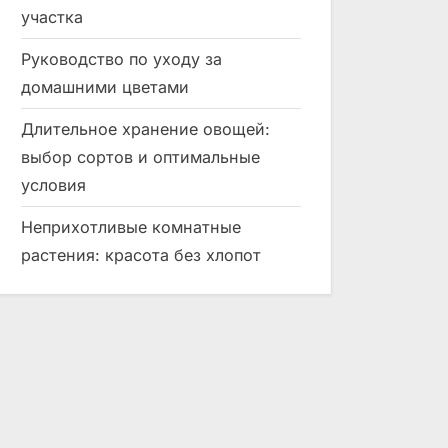
участка
Руководство по уходу за
домашними цветами
Длительное хранение овощей:
выбор сортов и оптимальные
условия
Неприхотливые комнатные
растения: красота без хлопот