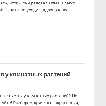
ать, чтобы они радовали глаз и легко
и! Советы по уходу и вдохновение.
я у комнатных растений
ные листья у комнатных растений? Не
куйте! Разберем причины покраснения,