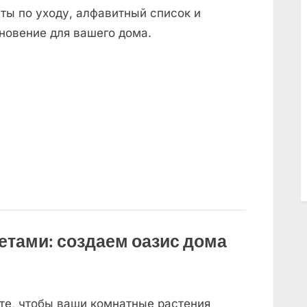
ты по уходу, алфавитный список и
новение для вашего дома.
етами: создаем оазис дома
те, чтобы ваши комнатные растения