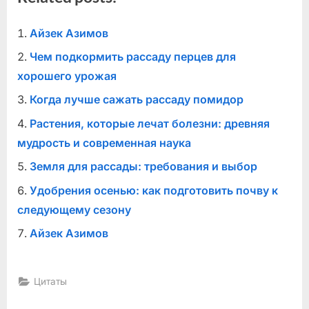
Айзек Азимов
Чем подкормить рассаду перцев для
хорошего урожая
Когда лучше сажать рассаду помидор
Растения, которые лечат болезни: древняя
мудрость и современная наука
Земля для рассады: требования и выбор
Удобрения осенью: как подготовить почву к
следующему сезону
Айзек Азимов
Цитаты