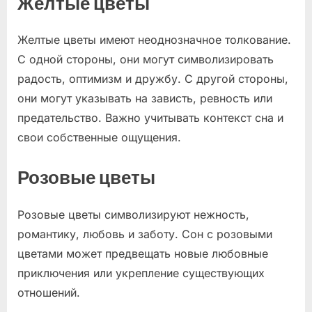
Желтые цветы
Желтые цветы имеют неоднозначное толкование.
С одной стороны, они могут символизировать
радость, оптимизм и дружбу. С другой стороны,
они могут указывать на зависть, ревность или
предательство. Важно учитывать контекст сна и
свои собственные ощущения.
Розовые цветы
Розовые цветы символизируют нежность,
романтику, любовь и заботу. Сон с розовыми
цветами может предвещать новые любовные
приключения или укрепление существующих
отношений.