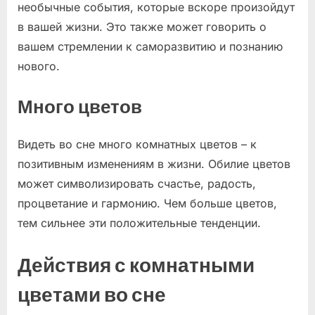
необычные события, которые вскоре произойдут
в вашей жизни. Это также может говорить о
вашем стремлении к саморазвитию и познанию
нового.
Много цветов
Видеть во сне много комнатных цветов – к
позитивным изменениям в жизни. Обилие цветов
может символизировать счастье, радость,
процветание и гармонию. Чем больше цветов,
тем сильнее эти положительные тенденции.
Действия с комнатными
цветами во сне