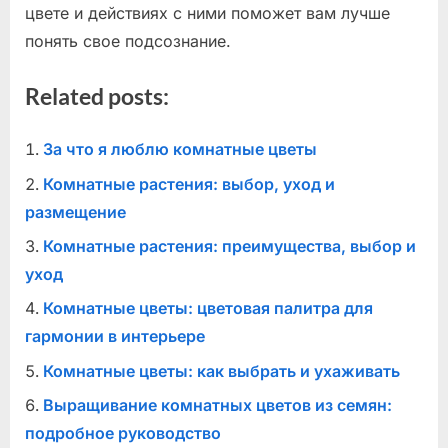
цвете и действиях с ними поможет вам лучше
понять свое подсознание.
Related posts:
За что я люблю комнатные цветы
Комнатные растения: выбор, уход и
размещение
Комнатные растения: преимущества, выбор и
уход
Комнатные цветы: цветовая палитра для
гармонии в интерьере
Комнатные цветы: как выбрать и ухаживать
Выращивание комнатных цветов из семян:
подробное руководство