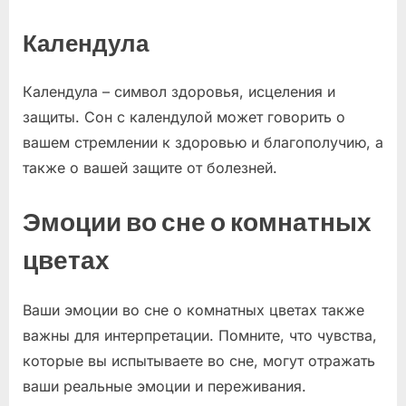
Календула
Календула – символ здоровья, исцеления и
защиты. Сон с календулой может говорить о
вашем стремлении к здоровью и благополучию, а
также о вашей защите от болезней.
Эмоции во сне о комнатных
цветах
Ваши эмоции во сне о комнатных цветах также
важны для интерпретации. Помните, что чувства,
которые вы испытываете во сне, могут отражать
ваши реальные эмоции и переживания.