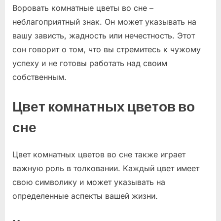
Воровать комнатные цветы во сне –
неблагоприятный знак. Он может указывать на
вашу зависть, жадность или нечестность. Этот
сон говорит о том, что вы стремитесь к чужому
успеху и не готовы работать над своим
собственным.
Цвет комнатных цветов во
сне
Цвет комнатных цветов во сне также играет
важную роль в толковании. Каждый цвет имеет
свою символику и может указывать на
определенные аспекты вашей жизни.