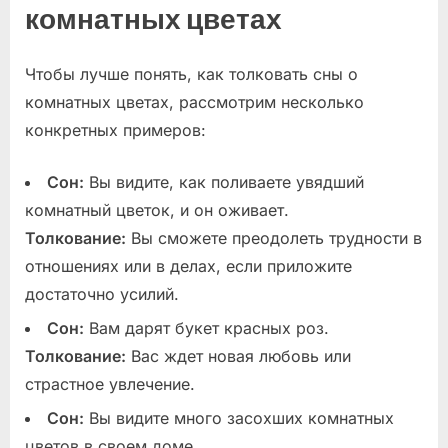
комнатных цветах
Чтобы лучше понять, как толковать сны о
комнатных цветах, рассмотрим несколько
конкретных примеров:
Сон:
Вы видите, как поливаете увядший
комнатный цветок, и он оживает.
Толкование:
Вы сможете преодолеть трудности в
отношениях или в делах, если приложите
достаточно усилий.
Сон:
Вам дарят букет красных роз.
Толкование:
Вас ждет новая любовь или
страстное увлечение.
Сон:
Вы видите много засохших комнатных
цветов в своем доме.