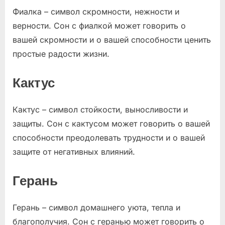
Фиалка – символ скромности, нежности и
верности. Сон с фиалкой может говорить о
вашей скромности и о вашей способности ценить
простые радости жизни.
Кактус
Кактус – символ стойкости, выносливости и
защиты. Сон с кактусом может говорить о вашей
способности преодолевать трудности и о вашей
защите от негативных влияний.
Герань
Герань – символ домашнего уюта, тепла и
благополучия. Сон с геранью может говорить о