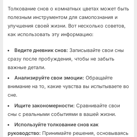
Толкование снов о комнатных цветах может быть
полезным инструментом для самопознания и
улучшения своей жизни. Вот несколько советов,
как использовать эту информацию:
Ведите дневник снов:
Записывайте свои сны
сразу после пробуждения, чтобы не забыть
важные детали.
Анализируйте свои эмоции:
Обращайте
внимание на то, какие чувства вы испытываете во
сне.
Ищите закономерности:
Сравнивайте свои
сны с реальными событиями в вашей жизни.
Используйте толкование снов как
руководство:
Принимайте решения, основываясь