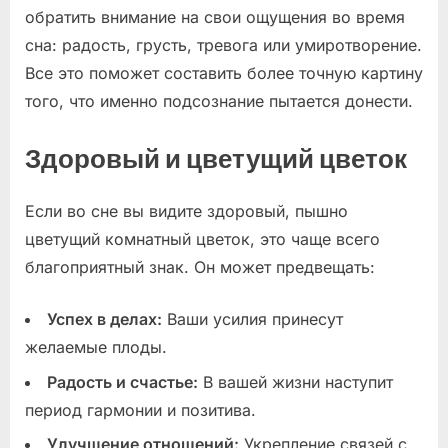
обратить внимание на свои ощущения во время
сна: радость, грусть, тревога или умиротворение.
Все это поможет составить более точную картину
того, что именно подсознание пытается донести.
Здоровый и цветущий цветок
Если во сне вы видите здоровый, пышно
цветущий комнатный цветок, это чаще всего
благоприятный знак. Он может предвещать:
Успех в делах:
Ваши усилия принесут
желаемые плоды.
Радость и счастье:
В вашей жизни наступит
период гармонии и позитива.
Улучшение отношений:
Укрепление связей с