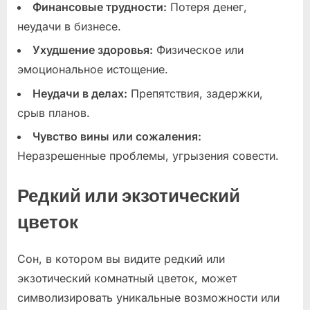
Финансовые трудности:
Потеря денег,
неудачи в бизнесе.
Ухудшение здоровья:
Физическое или
эмоциональное истощение.
Неудачи в делах:
Препятствия, задержки,
срыв планов.
Чувство вины или сожаления:
Неразрешенные проблемы, угрызения совести.
Редкий или экзотический
цветок
Сон, в котором вы видите редкий или
экзотический комнатный цветок, может
символизировать уникальные возможности или