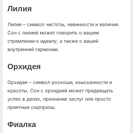
Лилия
Лилия – символ чистоты, невинности и величия.
Сон с лилией может говорить о вашем
стремлении к идеалу, а также о вашей
внутренней гармонии.
Орхидея
Орхидея – символ роскоши, изысканности и
красоты. Сон с орхидеей может предвещать
успех в делах, признание заслуг или просто
приятные сюрпризы.
Фиалка