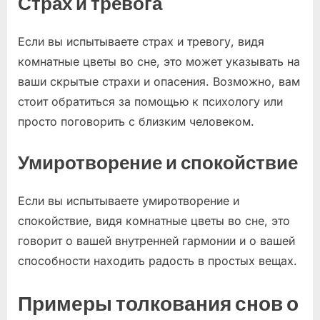
Страх и тревога
Если вы испытываете страх и тревогу, видя
комнатные цветы во сне, это может указывать на
ваши скрытые страхи и опасения. Возможно, вам
стоит обратиться за помощью к психологу или
просто поговорить с близким человеком.
Умиротворение и спокойствие
Если вы испытываете умиротворение и
спокойствие, видя комнатные цветы во сне, это
говорит о вашей внутренней гармонии и о вашей
способности находить радость в простых вещах.
Примеры толкования снов о