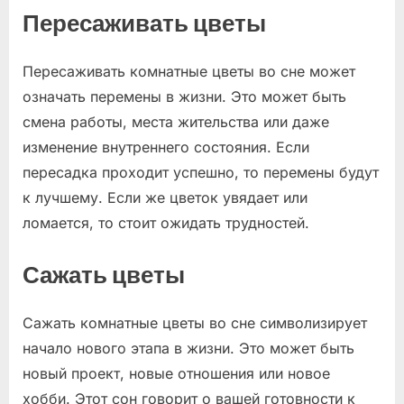
Пересаживать цветы
Пересаживать комнатные цветы во сне может
означать перемены в жизни. Это может быть
смена работы, места жительства или даже
изменение внутреннего состояния. Если
пересадка проходит успешно, то перемены будут
к лучшему. Если же цветок увядает или
ломается, то стоит ожидать трудностей.
Сажать цветы
Сажать комнатные цветы во сне символизирует
начало нового этапа в жизни. Это может быть
новый проект, новые отношения или новое
хобби. Этот сон говорит о вашей готовности к