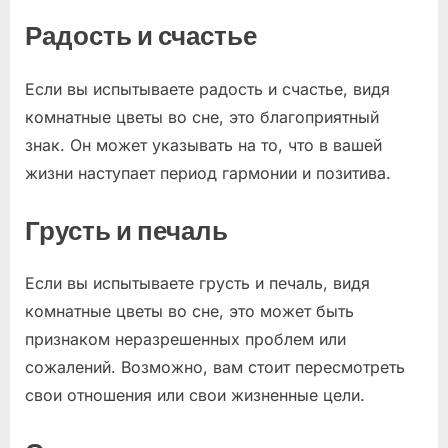
Радость и счастье
Если вы испытываете радость и счастье, видя
комнатные цветы во сне, это благоприятный
знак. Он может указывать на то, что в вашей
жизни наступает период гармонии и позитива.
Грусть и печаль
Если вы испытываете грусть и печаль, видя
комнатные цветы во сне, это может быть
признаком неразрешенных проблем или
сожалений. Возможно, вам стоит пересмотреть
свои отношения или свои жизненные цели.