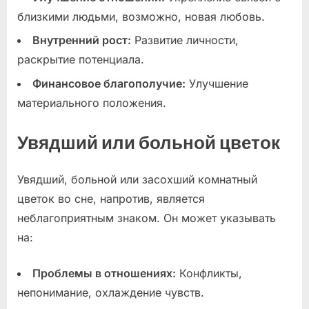
близкими людьми, возможно, новая любовь.
Внутренний рост:
Развитие личности,
раскрытие потенциала.
Финансовое благополучие:
Улучшение
материального положения.
Увядший или больной цветок
Увядший, больной или засохший комнатный
цветок во сне, напротив, является
неблагоприятным знаком. Он может указывать
на:
Проблемы в отношениях:
Конфликты,
непонимание, охлаждение чувств.