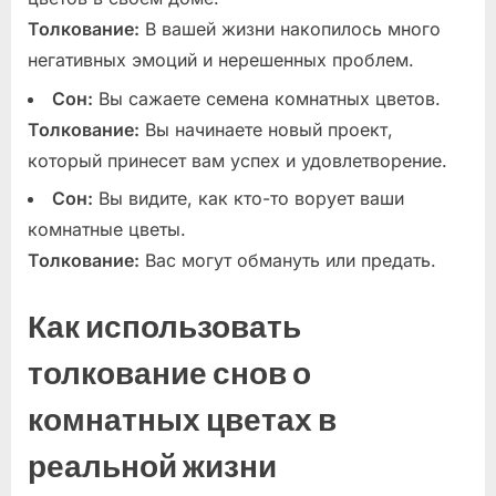
Толкование:
В вашей жизни накопилось много
негативных эмоций и нерешенных проблем.
Сон:
Вы сажаете семена комнатных цветов.
Толкование:
Вы начинаете новый проект,
который принесет вам успех и удовлетворение.
Сон:
Вы видите, как кто-то ворует ваши
комнатные цветы.
Толкование:
Вас могут обмануть или предать.
Как использовать
толкование снов о
комнатных цветах в
реальной жизни