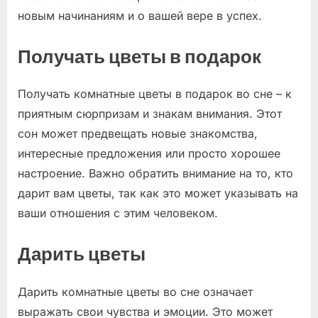
новым начинаниям и о вашей вере в успех.
Получать цветы в подарок
Получать комнатные цветы в подарок во сне – к
приятным сюрпризам и знакам внимания. Этот
сон может предвещать новые знакомства,
интересные предложения или просто хорошее
настроение. Важно обратить внимание на то, кто
дарит вам цветы, так как это может указывать на
ваши отношения с этим человеком.
Дарить цветы
Дарить комнатные цветы во сне означает
выражать свои чувства и эмоции. Это может