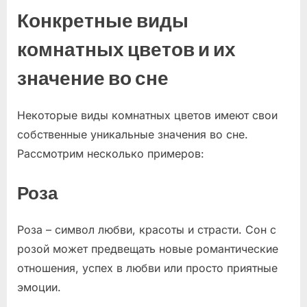
Конкретные виды
комнатных цветов и их
значение во сне
Некоторые виды комнатных цветов имеют свои
собственные уникальные значения во сне.
Рассмотрим несколько примеров:
Роза
Роза – символ любви, красоты и страсти. Сон с
розой может предвещать новые романтические
отношения, успех в любви или просто приятные
эмоции.