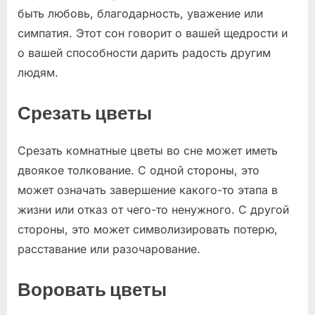
быть любовь, благодарность, уважение или
симпатия. Этот сон говорит о вашей щедрости и
о вашей способности дарить радость другим
людям.
Срезать цветы
Срезать комнатные цветы во сне может иметь
двоякое толкование. С одной стороны, это
может означать завершение какого-то этапа в
жизни или отказ от чего-то ненужного. С другой
стороны, это может символизировать потерю,
расставание или разочарование.
Воровать цветы