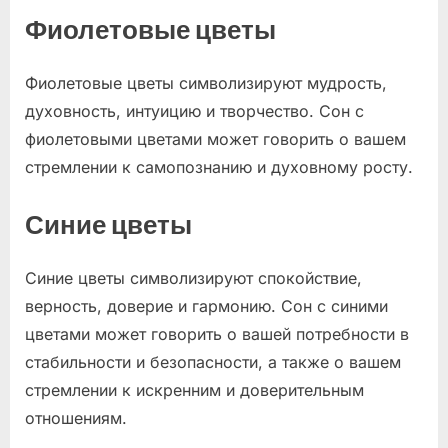
Фиолетовые цветы
Фиолетовые цветы символизируют мудрость,
духовность, интуицию и творчество. Сон с
фиолетовыми цветами может говорить о вашем
стремлении к самопознанию и духовному росту.
Синие цветы
Синие цветы символизируют спокойствие,
верность, доверие и гармонию. Сон с синими
цветами может говорить о вашей потребности в
стабильности и безопасности, а также о вашем
стремлении к искренним и доверительным
отношениям.