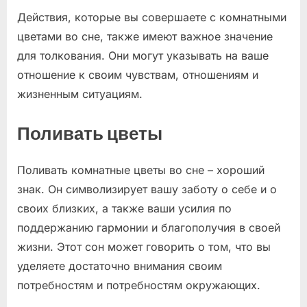
Действия, которые вы совершаете с комнатными
цветами во сне, также имеют важное значение
для толкования. Они могут указывать на ваше
отношение к своим чувствам, отношениям и
жизненным ситуациям.
Поливать цветы
Поливать комнатные цветы во сне – хороший
знак. Он символизирует вашу заботу о себе и о
своих близких, а также ваши усилия по
поддержанию гармонии и благополучия в своей
жизни. Этот сон может говорить о том, что вы
уделяете достаточно внимания своим
потребностям и потребностям окружающих.