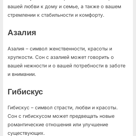
вашей любви к дому и семье, а также о вашем
стремлении к стабильности и комфорту.
Азалия
Азалия – символ женственности, красоты и
хрупкости. Сон с азалией может говорить о
вашей нежности и о вашей потребности в заботе
и внимании.
Гибискус
Гибискус – символ страсти, любви и красоты.
Сон с гибискусом может предвещать новые
романтические отношения или улучшение
существующих.