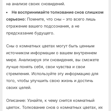
на анализе своих сновидений.
Не воспринимайте толкование снов слишком
серьезно:
Помните, что сны – это всего лишь
отражение вашего подсознания, а не
предсказание будущего.
Сны о комнатных цветах могут быть ценным
источником информации о вашем внутреннем
мире. Анализируя эти сновидения, вы сможете
лучше понять себя, свои чувства и свои
стремления. Используйте эту информацию для
того, чтобы улучшить свою жизнь и достичь
своих целей.
Описание: Узнайте, к чему снится комнатный
цветок. Толкование снов о комнатных цветах, их