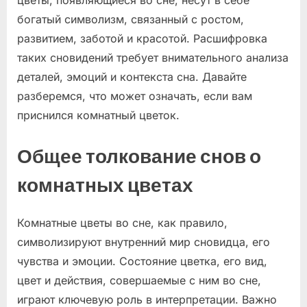
богатый символизм, связанный с ростом,
развитием, заботой и красотой. Расшифровка
таких сновидений требует внимательного анализа
деталей, эмоций и контекста сна. Давайте
разберемся, что может означать, если вам
приснился комнатный цветок.
Общее толкование снов о
комнатных цветах
Комнатные цветы во сне, как правило,
символизируют внутренний мир сновидца, его
чувства и эмоции. Состояние цветка, его вид,
цвет и действия, совершаемые с ним во сне,
играют ключевую роль в интерпретации. Важно