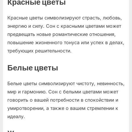
Красные цветы
Красные цветы символизируют страсть, любовь,
энергию и силу. Сон с красными цветами может
предвещать новые романтические отношения,
повышение жизненного тонуса или успех в делах,
требующих решительности.
Белые цветы
Белые цветы символизируют чистоту, невинность,
мир и гармонию. Сон с белыми цветами может
говорить о вашей потребности в спокойствии и
умиротворении, а также о вашем стремлении к
идеалу.