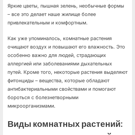
Яркие цветы, пышная зелень, необычные формы
– все это делает наше жилище более
привлекательным и комфортным.
Как уже упоминалось, комнатные растения
очищают воздух и повышают его влажность. Это
особенно важно для людей, страдающих
аллергией или заболеваниями дыхательных
путей. Кроме того, некоторые растения выделяют
фитонциды – вещества, которые обладают
антибактериальными свойствами и помогают
бороться с болезнетворными
микроорганизмами.
Виды комнатных растений: