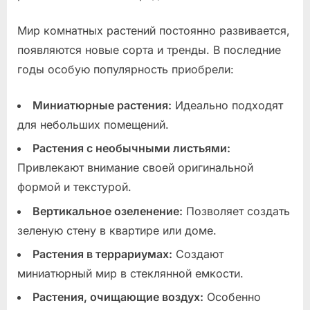
Мир комнатных растений постоянно развивается,
появляются новые сорта и тренды. В последние
годы особую популярность приобрели:
Миниатюрные растения:
Идеально подходят
для небольших помещений.
Растения с необычными листьями:
Привлекают внимание своей оригинальной
формой и текстурой.
Вертикальное озеленение:
Позволяет создать
зеленую стену в квартире или доме.
Растения в террариумах:
Создают
миниатюрный мир в стеклянной емкости.
Растения, очищающие воздух:
Особенно