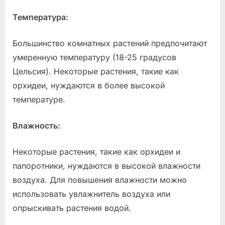
Температура:
Большинство комнатных растений предпочитают
умеренную температуру (18-25 градусов
Цельсия). Некоторые растения, такие как
орхидеи, нуждаются в более высокой
температуре.
Влажность:
Некоторые растения, такие как орхидеи и
папоротники, нуждаются в высокой влажности
воздуха. Для повышения влажности можно
использовать увлажнитель воздуха или
опрыскивать растения водой.