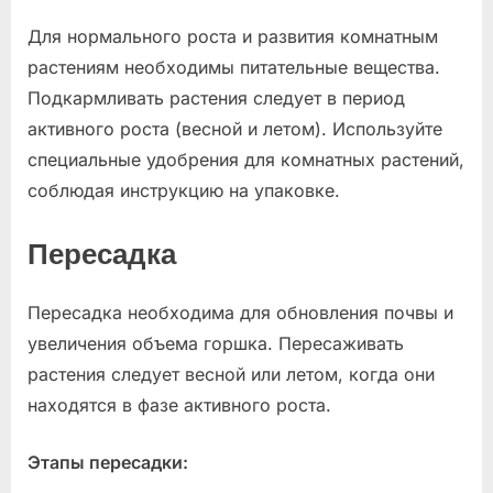
Для нормального роста и развития комнатным
растениям необходимы питательные вещества.
Подкармливать растения следует в период
активного роста (весной и летом). Используйте
специальные удобрения для комнатных растений,
соблюдая инструкцию на упаковке.
Пересадка
Пересадка необходима для обновления почвы и
увеличения объема горшка. Пересаживать
растения следует весной или летом, когда они
находятся в фазе активного роста.
Этапы пересадки: