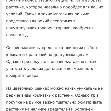
растение, которое идеально подойдет для ваших
условий. Также в таких магазинах обычно
представлен широкий ассортимент
сопутствующих товаров: горшки, удобрения,
почва и т.д.
Онлайн-магазины предлагают широкий выбор
комнатных растений по доступным ценам.
Однако при покупке в онлайн-магазине важно
учитывать условия доставки и возможность
возврата товара.
На цветочных рынках можно найти уникальные и
редкие виды комнатных растений. Однако при
покупке на рынке важно тщательно осматривать
растения на наличие вредителей и болезней.