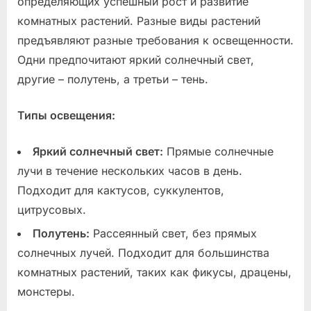
определяющих успешный рост и развитие
комнатных растений. Разные виды растений
предъявляют разные требования к освещенности.
Одни предпочитают яркий солнечный свет,
другие – полутень, а третьи – тень.
Типы освещения:
Яркий солнечный свет:
Прямые солнечные
лучи в течение нескольких часов в день.
Подходит для кактусов, суккулентов,
цитрусовых.
Полутень:
Рассеянный свет, без прямых
солнечных лучей. Подходит для большинства
комнатных растений, таких как фикусы, драцены,
монстеры.