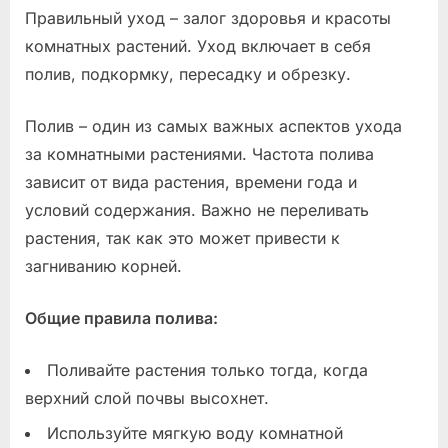
Правильный уход – залог здоровья и красоты
комнатных растений. Уход включает в себя
полив, подкормку, пересадку и обрезку.
Полив – один из самых важных аспектов ухода
за комнатными растениями. Частота полива
зависит от вида растения, времени года и
условий содержания. Важно не переливать
растения, так как это может привести к
загниванию корней.
Общие правила полива:
Поливайте растения только тогда, когда
верхний слой почвы высохнет.
Используйте мягкую воду комнатной