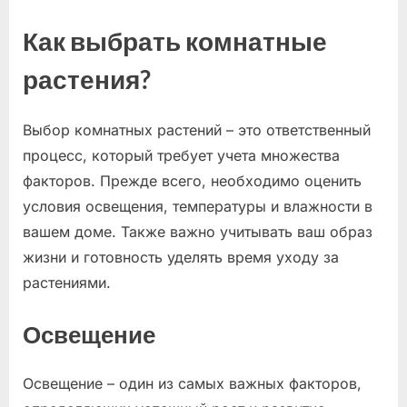
Как выбрать комнатные
растения?
Выбор комнатных растений – это ответственный
процесс, который требует учета множества
факторов. Прежде всего, необходимо оценить
условия освещения, температуры и влажности в
вашем доме. Также важно учитывать ваш образ
жизни и готовность уделять время уходу за
растениями.
Освещение
Освещение – один из самых важных факторов,