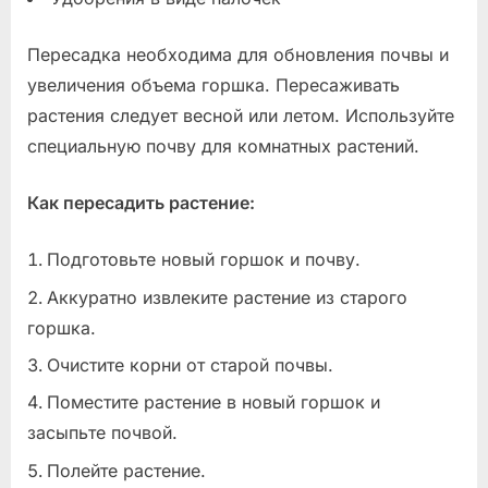
Пересадка необходима для обновления почвы и
увеличения объема горшка. Пересаживать
растения следует весной или летом. Используйте
специальную почву для комнатных растений.
Как пересадить растение:
Подготовьте новый горшок и почву.
Аккуратно извлеките растение из старого
горшка.
Очистите корни от старой почвы.
Поместите растение в новый горшок и
засыпьте почвой.
Полейте растение.