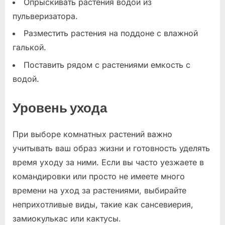
Опрыскивать растения водой из
пульверизатора.
Разместить растения на поддоне с влажной
галькой.
Поставить рядом с растениями емкость с
водой.
Уровень ухода
При выборе комнатных растений важно
учитывать ваш образ жизни и готовность уделять
время уходу за ними. Если вы часто уезжаете в
командировки или просто не имеете много
времени на уход за растениями, выбирайте
неприхотливые виды, такие как сансевиерия,
замиокулькас или кактусы.