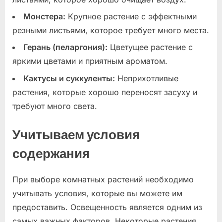
Монстера:
Крупное растение с эффектными
резными листьями, которое требует много места.
Герань (пеларгония):
Цветущее растение с
яркими цветами и приятным ароматом.
Кактусы и суккуленты:
Неприхотливые
растения, которые хорошо переносят засуху и
требуют много света.
Учитываем условия
содержания
При выборе комнатных растений необходимо
учитывать условия, которые вы можете им
предоставить. Освещенность является одним из
самых важных факторов. Некоторые растения