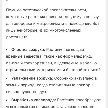
Помимо эстетической привлекательности,
комнатные растения приносят ощутимую пользу
для здоровья и микроклимата в помещении. Вот
лишь некоторые из их многочисленных
достоинств:
Очистка воздуха:
Растения поглощают
вредные вещества, такие как формальдегид,
бензол и трихлорэтилен, выделяемые мебелью,
строительными материалами и бытовой техникой.
Увлажнение воздуха:
Особенно актуально в
зимний период, когда отопительные приборы
сильно сушат воздух.
Выработка кислорода:
Растения преобразуют
углекислый газ в кислород, улучшая качество