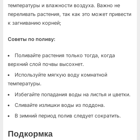
температуры и влажности воздуха. Важно не
переливать растения, так как это может привести
к загниванию корней;
Советы по поливу:
Поливайте растения только тогда, когда
верхний слой почвы высохнет.
Используйте мягкую воду комнатной
температуры.
Избегайте попадания воды на листья и цветки.
Сливайте излишки воды из поддона.
В зимний период полив следует сократить.
Подкормка