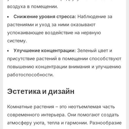
воздуха в помещении.
Снижение уровня стресса:
Наблюдение за
растениями и уход за ними оказывают
успокаивающее воздействие на нервную
систему.
Улучшение концентрации:
Зеленый цвет и
присутствие растений в помещении способствуют
повышению концентрации внимания и улучшению
работоспособности.
Эстетика и дизайн
Комнатные растения – это неотъемлемая часть
современного интерьера. Они помогают создать
атмосферу уюта, тепла и гармонии. Разнообразие