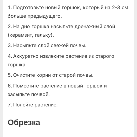
Подготовьте новый горшок, который на 2-3 см
больше предыдущего.
На дно горшка насыпьте дренажный слой
(керамзит, гальку).
Насыпьте слой свежей почвы.
Аккуратно извлеките растение из старого
горшка.
Очистите корни от старой почвы.
Поместите растение в новый горшок и
засыпьте почвой.
Полейте растение.
Обрезка