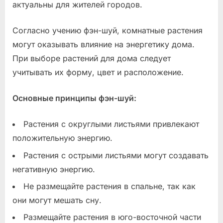
актуальны для жителей городов.
Согласно учению фэн-шуй, комнатные растения
могут оказывать влияние на энергетику дома.
При выборе растений для дома следует
учитывать их форму, цвет и расположение.
Основные принципы фэн-шуй:
Растения с округлыми листьями привлекают
положительную энергию.
Растения с острыми листьями могут создавать
негативную энергию.
Не размещайте растения в спальне, так как
они могут мешать сну.
Размещайте растения в юго-восточной части