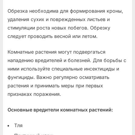
Обрезка необходима для формирования кроны,
удаления сухих и поврежденных листьев и
стимуляции роста новых побегов. Обрезку
следует проводить весной или летом.
Комнатные растения могут подвергаться
нападению вредителей и болезней. Для борьбы с
ними используйте специальные инсектициды и
фунгициды. Важно регулярно осматривать
растения и принимать меры при первых
признаках поражения.
Основные вредители комнатных растений:
Тля