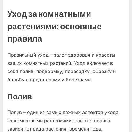
Уход за комнатными
растениями: основные
правила
Правильный уход – залог здоровья и красоты
ваших комнатных растений. Уход включает в
себя полив, подкормку, пересадку, обрезку и
борьбу с вредителями и болезнями.
Полив
Полив – один из самых важных аспектов ухода
за комнатными растениями. Частота полива
зависит от вида растения, времени года,