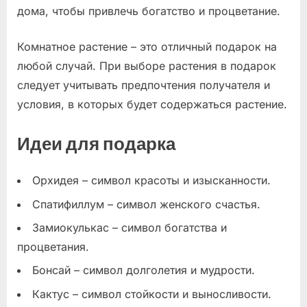
дома, чтобы привлечь богатство и процветание.
Комнатное растение – это отличный подарок на
любой случай. При выборе растения в подарок
следует учитывать предпочтения получателя и
условия, в которых будет содержаться растение.
Идеи для подарка
Орхидея – символ красоты и изысканности.
Спатифиллум – символ женского счастья.
Замиокулькас – символ богатства и
процветания.
Бонсай – символ долголетия и мудрости.
Кактус – символ стойкости и выносливости.