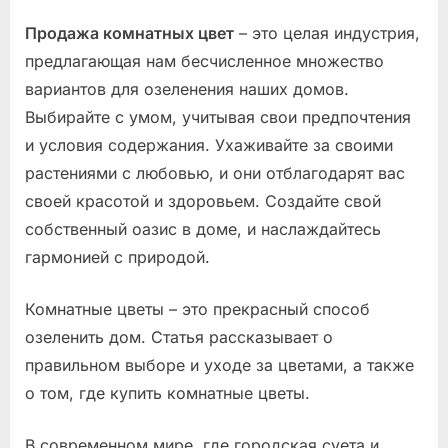
Продажа комнатных цвет
– это целая индустрия,
предлагающая нам бесчисленное множество
вариантов для озеленения наших домов.
Выбирайте с умом, учитывая свои предпочтения
и условия содержания. Ухаживайте за своими
растениями с любовью, и они отблагодарят вас
своей красотой и здоровьем. Создайте свой
собственный оазис в доме, и наслаждайтесь
гармонией с природой.
Комнатные цветы – это прекрасный способ
озеленить дом. Статья рассказывает о
правильном выборе и уходе за цветами, а также
о том, где купить комнатные цветы.
В современном мире, где городская суета и