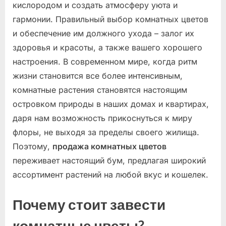
кислородом и создать атмосферу уюта и
гармонии. Правильный выбор комнатных цветов
и обеспечение им должного ухода – залог их
здоровья и красоты, а также вашего хорошего
настроения. В современном мире, когда ритм
жизни становится все более интенсивным,
комнатные растения становятся настоящим
островком природы в наших домах и квартирах,
даря нам возможность прикоснуться к миру
флоры, не выходя за пределы своего жилища.
Поэтому,
продажа комнатных цветов
переживает настоящий бум, предлагая широкий
ассортимент растений на любой вкус и кошелек.
Почему стоит завести
комнатные цветы?