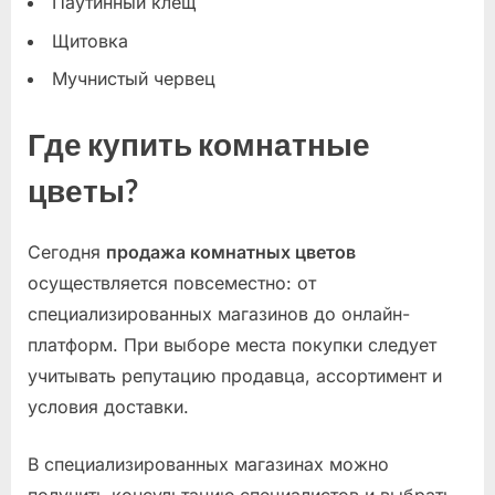
Паутинный клещ
Щитовка
Мучнистый червец
Где купить комнатные
цветы?
Сегодня
продажа комнатных цветов
осуществляется повсеместно: от
специализированных магазинов до онлайн-
платформ. При выборе места покупки следует
учитывать репутацию продавца, ассортимент и
условия доставки.
В специализированных магазинах можно
получить консультацию специалистов и выбрать