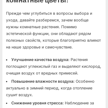
Прежде чем углубиться в вопросы выбора и
ухода, давайте разберемся, зачем вообще
нужны комнатные растения. Помимо
эстетической функции, они обладают рядом
полезных свойств, которые благоприятно влияют
на наше здоровье и самочувствие.
Улучшение качества воздуха:
Растения
поглощают углекислый газ и выделяют кислород,
очищая воздух от вредных примесей.
Повышение влажности воздуха:
Особенно
актуально в зимний период, когда отопление
сушит воздух.
Снижение уровня стресса:
Наблюдение за