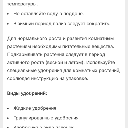
температуры.
Не оставляйте воду в поддоне.
В зимний период полив следует сократить.
Для нормального роста и развития комнатным
растениям необходимы питательные вещества.
Подкармливать растения следует в период
активного роста (весной и летом). Используйте
специальные удобрения для комнатных растений,
соблюдая инструкцию на упаковке.
Виды удобрений:
Жидкие удобрения
Гранулированные удобрения
Удобрения в виде палочек