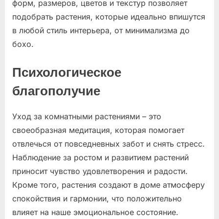
форм, размеров, цветов и текстур позволяет
подобрать растения, которые идеально впишутся
в любой стиль интерьера, от минимализма до
бохо.
Психологическое
благополучие
Уход за комнатными растениями – это
своеобразная медитация, которая помогает
отвлечься от повседневных забот и снять стресс.
Наблюдение за ростом и развитием растений
приносит чувство удовлетворения и радости.
Кроме того, растения создают в доме атмосферу
спокойствия и гармонии, что положительно
влияет на наше эмоциональное состояние.