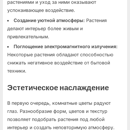
растениями и уход за ними оказывают
успокаивающее воздействие.
Создание уютной атмосферы:
Растения
делают интерьер более живым и
привлекательным.
Поглощение электромагнитного излучения:
Некоторые растения обладают способностью
снижать негативное воздействие от бытовой
техники.
Эстетическое наслаждение
В первую очередь, комнатные цветы радуют
глаз. Разнообразие форм, цветов и текстур
позволяет подобрать растения под любой
интерьер и создать неповторимую атмосферу.