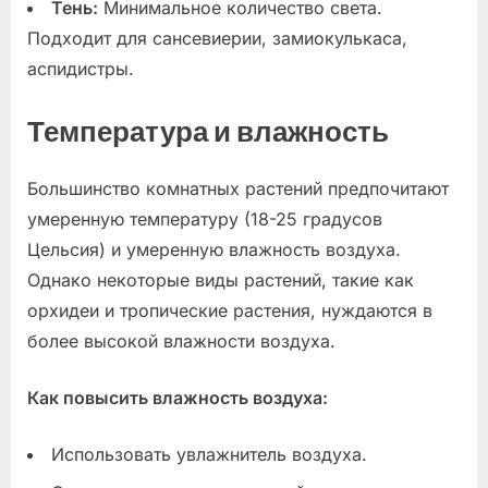
Тень:
Минимальное количество света.
Подходит для сансевиерии, замиокулькаса,
аспидистры.
Температура и влажность
Большинство комнатных растений предпочитают
умеренную температуру (18-25 градусов
Цельсия) и умеренную влажность воздуха.
Однако некоторые виды растений, такие как
орхидеи и тропические растения, нуждаются в
более высокой влажности воздуха.
Как повысить влажность воздуха:
Использовать увлажнитель воздуха.