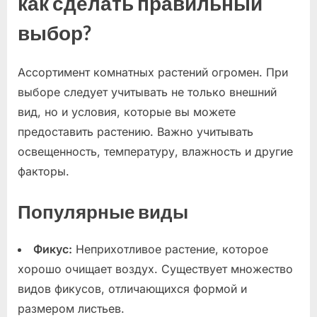
как сделать правильный
выбор?
Ассортимент комнатных растений огромен. При
выборе следует учитывать не только внешний
вид, но и условия, которые вы можете
предоставить растению. Важно учитывать
освещенность, температуру, влажность и другие
факторы.
Популярные виды
Фикус:
Неприхотливое растение, которое
хорошо очищает воздух. Существует множество
видов фикусов, отличающихся формой и
размером листьев.