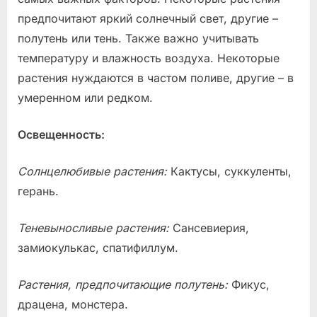
предпочитают яркий солнечный свет, другие –
полутень или тень. Также важно учитывать
температуру и влажность воздуха. Некоторые
растения нуждаются в частом поливе, другие – в
умеренном или редком.
Освещенность:
Солнцелюбивые растения:
Кактусы, суккуленты,
герань.
Теневыносливые растения:
Сансевиерия,
замиокулькас, спатифиллум.
Растения, предпочитающие полутень:
Фикус,
драцена, монстера.