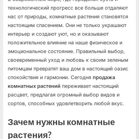
технологический прогресс все больше отдаляют
нас от природы, комнатные растения становятся
настоящим спасением. Они не только украшают
интерьер и создают уют, но и оказывают
положительное влияние на наше физическое и
эмоциональное состояние. Правильный выбор,
своевременный уход и любовь к своим зеленым
питомцам превратят ваш дом в настоящий оазис
спокойствия и гармонии. Сегодня
продажа
комнатных растений
переживает настоящий
расцвет, предлагая огромный выбор видов и
сортов, способных удовлетворить любой вкус.
Зачем нужны комнатные
растения?