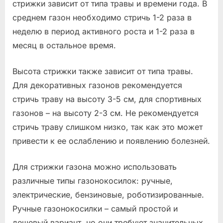
стрижки зависит от типа травы и времени года. В
среднем газон необходимо стричь 1-2 раза в
неделю в период активного роста и 1-2 раза в
месяц в остальное время.
Высота стрижки также зависит от типа травы.
Для декоративных газонов рекомендуется
стричь траву на высоту 3-5 см, для спортивных
газонов – на высоту 2-3 см. Не рекомендуется
стричь траву слишком низко, так как это может
привести к ее ослаблению и появлению болезней.
Для стрижки газона можно использовать
различные типы газонокосилок: ручные,
электрические, бензиновые, роботизированные.
Ручные газонокосилки – самый простой и
дешевый вариант, но они требуют значительных