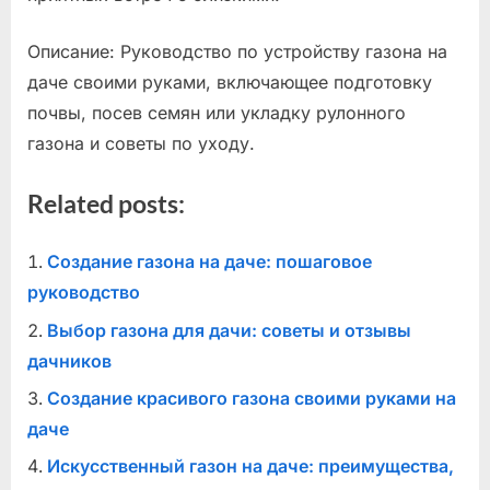
Описание: Руководство по устройству газона на
даче своими руками, включающее подготовку
почвы, посев семян или укладку рулонного
газона и советы по уходу.
Related posts:
Создание газона на даче: пошаговое
руководство
Выбор газона для дачи: советы и отзывы
дачников
Создание красивого газона своими руками на
даче
Искусственный газон на даче: преимущества,