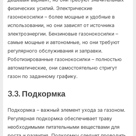
физических усилий. Электрические
газонокосилки – более мощные и удобные в
использовании, но они зависят от источника
электроэнергии. Бензиновые газонокосилки –
самые мощные и автономные, но они требуют
регулярного обслуживания и заправки.
Роботизированные газонокосилки – полностью
автоматические, они самостоятельно стригут
газон по заданному графику.
3.3. Подкормка
Подкормка – важный элемент ухода за газоном.
Регулярная подкормка обеспечивает траву
необходимыми питательными веществами для
роста и развития. Подкормку следует проводить