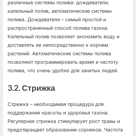
различные системы полива: дождеватели,
капельный полив, автоматические системы
полива. Дождеватели – самый простой и
распространенный способ полива газона.
Капельный полив позволяет экономить воду и
доставлять ее непосредственно к корням
растений. Автоматические системы полива
позволяют программировать время и частоту
полива, что очень удобно для занятых людей.
3.2. Стрижка
Стрижка – необходимая процедура для
поддержания красоты и здоровья газона.
Регулярная стрижка стимулирует рост травы и
предотвращает образование сорняков. Частота