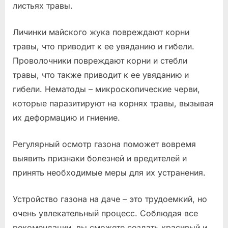
листьях травы.
Личинки майского жука повреждают корни
травы, что приводит к ее увяданию и гибели.
Проволочники повреждают корни и стебли
травы, что также приводит к ее увяданию и
гибели. Нематоды – микроскопические черви,
которые паразитируют на корнях травы, вызывая
их деформацию и гниение.
Регулярный осмотр газона поможет вовремя
выявить признаки болезней и вредителей и
принять необходимые меры для их устранения.
Устройство газона на даче – это трудоемкий, но
очень увлекательный процесс. Соблюдая все
рекомендации, вы сможете создать красивый и