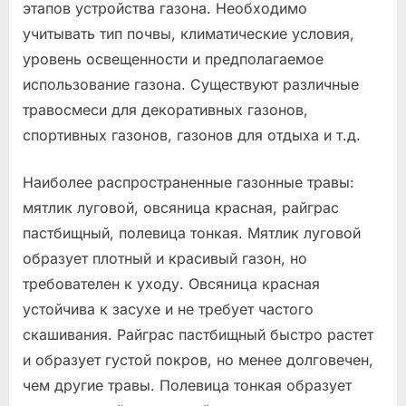
этапов устройства газона. Необходимо
учитывать тип почвы, климатические условия,
уровень освещенности и предполагаемое
использование газона. Существуют различные
травосмеси для декоративных газонов,
спортивных газонов, газонов для отдыха и т.д.
Наиболее распространенные газонные травы:
мятлик луговой, овсяница красная, райграс
пастбищный, полевица тонкая. Мятлик луговой
образует плотный и красивый газон, но
требователен к уходу. Овсяница красная
устойчива к засухе и не требует частого
скашивания. Райграс пастбищный быстро растет
и образует густой покров, но менее долговечен,
чем другие травы. Полевица тонкая образует