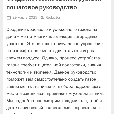
пошаговое руководство
Posted
By
29 марта 2025
Redactor
on
Создание красивого и ухоженного газона на
даче – мечта многих владельцев загородных
участков. Это не только визуальное украшение,
но и комфортное место для отдыха и игр на
свежем воздухе. Однако, процесс устройства
газона требует тщательной подготовки, знания
технологий и терпения. Данное руководство
поможет вам самостоятельно создать газон
вашей мечты, начиная от выбора подходящего
места и заканчивая правильным уходом за ним.
Мы подробно рассмотрим каждый этап, чтобы
даже начинающий садовод смог справиться с