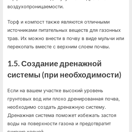
воздухопроницаемости.
Торф и компост также являются отличными
источниками питательных веществ для газонных
трав. Их можно внести в почву в виде мульчи или
перекопать вместе с верхним слоем почвы.
1.5. Создание дренажной
системы (при необходимости)
Если на вашем участке высокий уровень
грунтовых вод или плохо дренированная почва,
необходимо создать дренажную систему.
Дренажная система поможет избежать застоя
воды на поверхности газона и предотвратит
гниение корней.