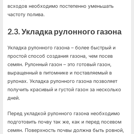
всходов необходимо постепенно уменьшать
частоту полива.
2.3. Укладка рулонного газона
Укладка рулонного газона – более быстрый и
простой способ создания газона, чем посев
семян. Рулонный газон – это готовый газон,
выращенный в питомнике и поставляемый в
рулонах. Укладка рулонного газона позволяет
получить красивый и густой газон за несколько
дней.
Перед укладкой рулонного газона необходимо
подготовить почву так же, как и перед посевом
семян. Поверхность почвы должна быть ровной,