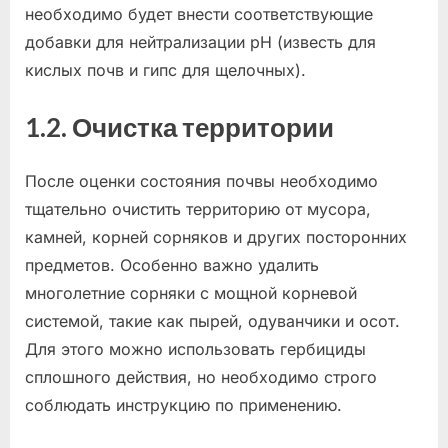
необходимо будет внести соответствующие
добавки для нейтрализации pH (известь для
кислых почв и гипс для щелочных).
1.2. Очистка территории
После оценки состояния почвы необходимо
тщательно очистить территорию от мусора,
камней, корней сорняков и других посторонних
предметов. Особенно важно удалить
многолетние сорняки с мощной корневой
системой, такие как пырей, одуванчики и осот.
Для этого можно использовать гербициды
сплошного действия, но необходимо строго
соблюдать инструкцию по применению.