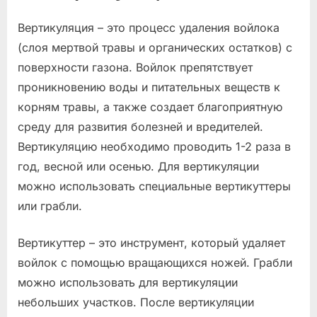
Вертикуляция – это процесс удаления войлока
(слоя мертвой травы и органических остатков) с
поверхности газона. Войлок препятствует
проникновению воды и питательных веществ к
корням травы, а также создает благоприятную
среду для развития болезней и вредителей.
Вертикуляцию необходимо проводить 1-2 раза в
год, весной или осенью. Для вертикуляции
можно использовать специальные вертикуттеры
или грабли.
Вертикуттер – это инструмент, который удаляет
войлок с помощью вращающихся ножей. Грабли
можно использовать для вертикуляции
небольших участков. После вертикуляции