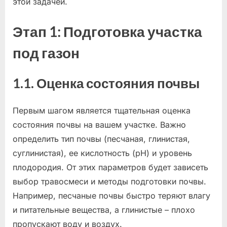
этой задачей.
Этап 1: Подготовка участка
под газон
1.1. Оценка состояния почвы
Первым шагом является тщательная оценка
состояния почвы на вашем участке. Важно
определить тип почвы (песчаная, глинистая,
суглинистая), ее кислотность (pH) и уровень
плодородия. От этих параметров будет зависеть
выбор травосмеси и методы подготовки почвы.
Например, песчаные почвы быстро теряют влагу
и питательные вещества, а глинистые – плохо
пропускают воду и воздух.