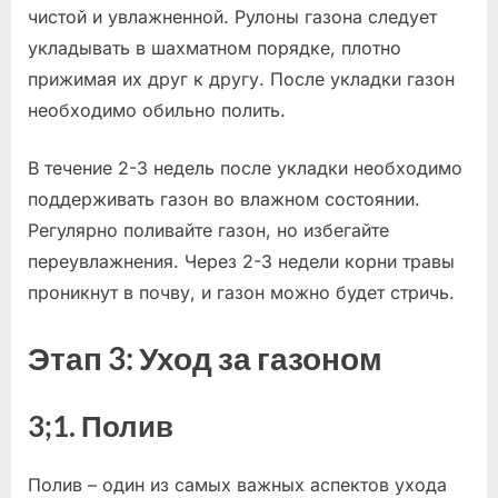
чистой и увлажненной. Рулоны газона следует
укладывать в шахматном порядке, плотно
прижимая их друг к другу. После укладки газон
необходимо обильно полить.
В течение 2-3 недель после укладки необходимо
поддерживать газон во влажном состоянии.
Регулярно поливайте газон, но избегайте
переувлажнения. Через 2-3 недели корни травы
проникнут в почву, и газон можно будет стричь.
Этап 3: Уход за газоном
3;1. Полив
Полив – один из самых важных аспектов ухода