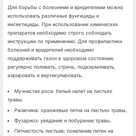
Для борьбы с болезнями и вредителями можно
использовать различные фунгициды и
инсектициды. При использовании химических
препаратов необходимо строго соблюдать
инструкцию по применению. Для профилактики
болезней и вредителей необходимо
поддерживать газон в здоровом состоянии:
регулярно поливать, стричь, подкармливать,
аэрировать и вертикулировать.
Мучнистая роса: белый налет на листьях
травы.
Ржавчина: оранжевые пятна на листьях травы.
Фузариоз: увядание и побурение травы.
Пятнистость листьев: появление пятен на