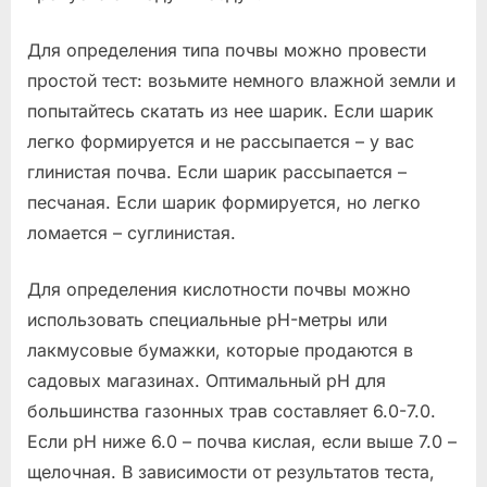
Для определения типа почвы можно провести
простой тест: возьмите немного влажной земли и
попытайтесь скатать из нее шарик. Если шарик
легко формируется и не рассыпается – у вас
глинистая почва. Если шарик рассыпается –
песчаная. Если шарик формируется, но легко
ломается – суглинистая.
Для определения кислотности почвы можно
использовать специальные pH-метры или
лакмусовые бумажки, которые продаются в
садовых магазинах. Оптимальный pH для
большинства газонных трав составляет 6.0-7.0.
Если pH ниже 6.0 – почва кислая, если выше 7.0 –
щелочная. В зависимости от результатов теста,