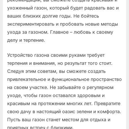
ухоженный газон, который будет радовать вас и
ваших близких долгие годы. Не бойтесь
экспериментировать и пробовать новые методы
ухода за газоном. Главное – любовь к своему
делу и терпение.
Устройство газона своими руками требует
терпения и внимания, но результат того стоит.
Следуя этим советам, вы сможете создать
привлекательное и функциональное пространство
на своем участке. Не забывайте о регулярном
уходе, чтобы газон оставался здоровым и
красивым на протяжении многих лет. Превратите
свою дачу в настоящий оазис зелени и комфорта.
Пусть ваш газон станет местом для отдыха и
приятных встреч с близкими.