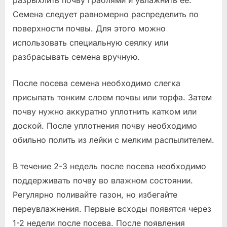
разрыхлить почву граблями и увлажнить ее.
Семена следует равномерно распределить по
поверхности почвы. Для этого можно
использовать специальную сеялку или
разбрасывать семена вручную.
После посева семена необходимо слегка
присыпать тонким слоем почвы или торфа. Затем
почву нужно аккуратно уплотнить катком или
доской. После уплотнения почву необходимо
обильно полить из лейки с мелким распылителем.
В течение 2-3 недель после посева необходимо
поддерживать почву во влажном состоянии.
Регулярно поливайте газон, но избегайте
переувлажнения. Первые всходы появятся через
1-2 недели после посева. После появления