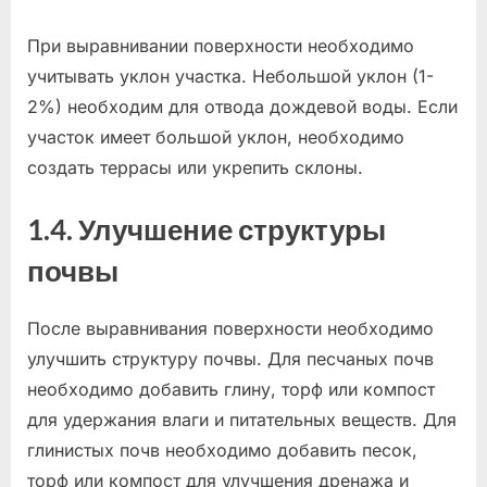
При выравнивании поверхности необходимо
учитывать уклон участка. Небольшой уклон (1-
2%) необходим для отвода дождевой воды. Если
участок имеет большой уклон, необходимо
создать террасы или укрепить склоны.
1.4. Улучшение структуры
почвы
После выравнивания поверхности необходимо
улучшить структуру почвы. Для песчаных почв
необходимо добавить глину, торф или компост
для удержания влаги и питательных веществ. Для
глинистых почв необходимо добавить песок,
торф или компост для улучшения дренажа и