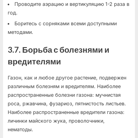
Проводите аэрацию и вертикуляцию 1-2 раза в
год.
Боритесь с сорняками всеми доступными
методами.
3.7. Борьба с болезнями и
вредителями
Газон, как и любое другое растение, подвержен
различным болезням и вредителям. Наиболее
распространенные болезни газона: мучнистая
роса, ржавчина, фузариоз, пятнистость листьев.
Наиболее распространенные вредители газона:
личинки майского жука, проволочники,
нематоды.