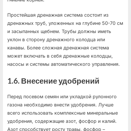
Простейшая дренажная система состоит из
дренажных труб, уложенных на глубине 50-70 см
и засыпанных щебнем. Трубы должны иметь
уклон в сторону дренажного колодца или
канавы. Более сложная дренажная система
может включать в себя дренажные колодцы,
насосы и системы автоматического управления.
1.6. Внесение удобрений
Перед посевом семян или укладкой рулонного
газона необходимо внести удобрения. Лучше
всего использовать комплексные минеральные
удобрения, содержащие азот, фосфор и калий.
Азот способствует росту травы, фосфор –