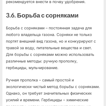
рекомендуется внести в почву удобрения.
3.6. Борьба с сорняками
Борьба с сорняками – постоянная задача для
любого владельца газона. Сорняки не только
портят внешний вид газона, но и конкурируют с
травой за воду, питательные вещества и свет.
Для борьбы с сорняками можно использовать
различные методы: ручную прополку,
гербициды, мульчирование.
Ручная прополка – самый простой и
экологически чистый метод борьбы с сорняками.
Однако, он требует значительных физических
усилий и времени. Гербициды – химические