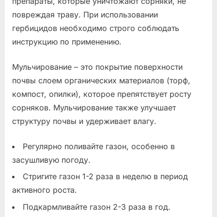
препараты, которые уничтожают сорняки, не
повреждая траву. При использовании
гербицидов необходимо строго соблюдать
инструкцию по применению.
Мульчирование – это покрытие поверхности
почвы слоем органических материалов (торф,
компост, опилки), которое препятствует росту
сорняков. Мульчирование также улучшает
структуру почвы и удерживает влагу.
Регулярно поливайте газон, особенно в
засушливую погоду.
Стригите газон 1-2 раза в неделю в период
активного роста.
Подкармливайте газон 2-3 раза в год.