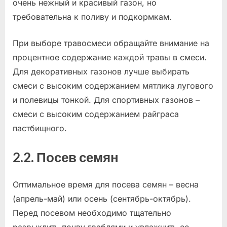
очень нежный и красивый газон, но
требовательна к поливу и подкормкам.
При выборе травосмеси обращайте внимание на
процентное содержание каждой травы в смеси.
Для декоративных газонов лучше выбирать
смеси с высоким содержанием мятлика лугового
и полевицы тонкой. Для спортивных газонов –
смеси с высоким содержанием райграса
пастбищного.
2.2. Посев семян
Оптимальное время для посева семян – весна
(апрель-май) или осень (сентябрь-октябрь).
Перед посевом необходимо тщательно