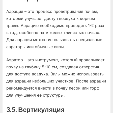
Аэрация – это процесс проветривания почвы,
который улучшает доступ воздуха к корням
травы. Аэрацию необходимо проводить 1-2 раза
в год, особенно на тяжелых глинистых почвах.
Для аэрации можно использовать специальные
аэраторы или обычные вилы.
Аэратор – это инструмент, который прокалывает
почву на глубину 5-10 см, создавая отверстия
для доступа воздуха. Вилы можно использовать
для аэрации небольших участков. После аэрации
рекомендуется внести в почву песок или торф
для улучшения ее структуры.
3.5. Вертикуляция