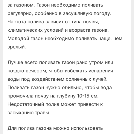
за газоном. Газон необходимо поливать
регулярно, особенно в засушливую погоду.
Частота полива зависит от типа почвы,
климатических условий и возраста газона.
Молодой газон необходимо поливать чаще, чем
зрелый.
Лучше всего поливать газон рано утром или
поздно вечером, чтобы избежать испарения
воды под воздействием солнечных лучей.
Поливать газон нужно обильно, чтобы вода
промочила почву на глубину 10-15 см.
Недостаточный полив может привести к
засыханию травы.
Для полива газона можно использовать