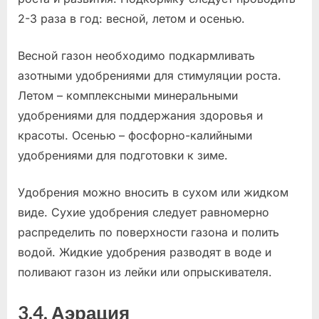
2-3 раза в год: весной, летом и осенью.
Весной газон необходимо подкармливать
азотными удобрениями для стимуляции роста.
Летом – комплексными минеральными
удобрениями для поддержания здоровья и
красоты. Осенью – фосфорно-калийными
удобрениями для подготовки к зиме.
Удобрения можно вносить в сухом или жидком
виде. Сухие удобрения следует равномерно
распределить по поверхности газона и полить
водой. Жидкие удобрения разводят в воде и
поливают газон из лейки или опрыскивателя.
3.4. Аэрация