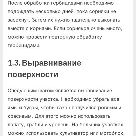
После обработки гербицидами необходимо
подождать несколько дней, пока сорняки не
засохнут. Затем их нужно тщательно выкопать
вместе с корнями. Если сорняков очень много,
можно провести повторную обработку
гербицидами.
1.3. Выравнивание
поверхности
Следующим шагом является выравнивание
поверхности участка. Необходимо убрать все
ямы и бугры, чтобы газон получился ровным и
красивым. Для этого можно использовать
лопату, грабли и уровень. На больших участках
можно использовать культиватор или мотоблок.