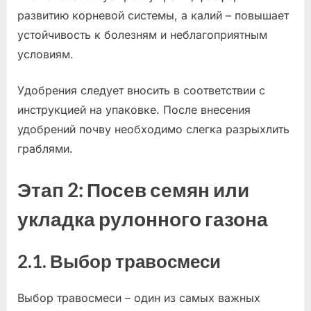
развитию корневой системы, а калий – повышает
устойчивость к болезням и неблагоприятным
условиям.
Удобрения следует вносить в соответствии с
инструкцией на упаковке. После внесения
удобрений почву необходимо слегка разрыхлить
граблями.
Этап 2: Посев семян или
укладка рулонного газона
2.1. Выбор травосмеси
Выбор травосмеси – один из самых важных