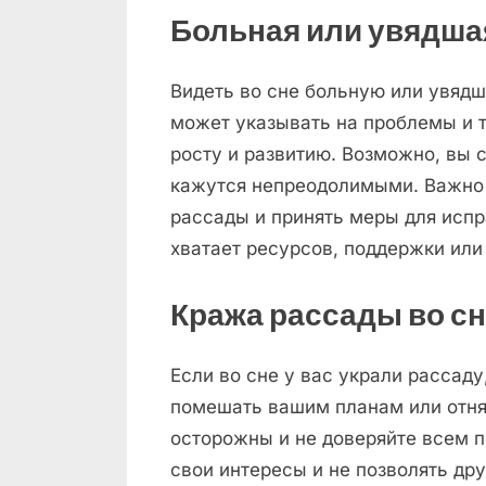
Больная или увядшая
Видеть во сне больную или увядш
может указывать на проблемы и 
росту и развитию. Возможно, вы 
кажутся непреодолимыми. Важно 
рассады и принять меры для испр
хватает ресурсов, поддержки или
Кража рассады во с
Если во сне у вас украли рассаду
помешать вашим планам или отнят
осторожны и не доверяйте всем п
свои интересы и не позволять дру