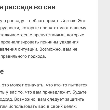
 рассада во сне
ую рассаду – неблагоприятный знак. Это
трудности, которые препятствуют вашему
сталкиваетесь с препятствиями, которые
проанализировать причины увядания
авления ситуации. Возможно, вам не
 правильного подхода.
не
, это может означать, что кто-то пытается
ь у вас то, что вам принадлежит. Будьте
одряд. Возможно, вам следует защитить
гим использовать вас в своих целях.