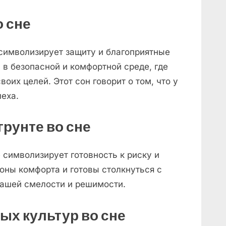
о сне
 символизирует защиту и благоприятные
 в безопасной и комфортной среде, где
воих целей. Этот сон говорит о том, что у
пеха.
грунте во сне
 символизирует готовность к риску и
оны комфорта и готовы столкнуться с
 вашей смелости и решимости.
ых культур во сне