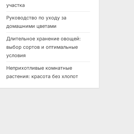
участка
Руководство по уходу за
домашними цветами
Длительное хранение овощей:
выбор сортов и оптимальные
условия
Неприхотливые комнатные
растения: красота без хлопот