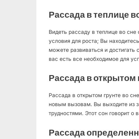
Рассада в теплице в
Видеть рассаду в теплице во сне
условия для роста; Вы находитесь
можете развиваться и достигать с
вас есть все необходимое для ус
Рассада в открытом 
Рассада в открытом грунте во сне
новым вызовам. Вы выходите из з
трудностями. Этот сон говорит о
Рассада определенн