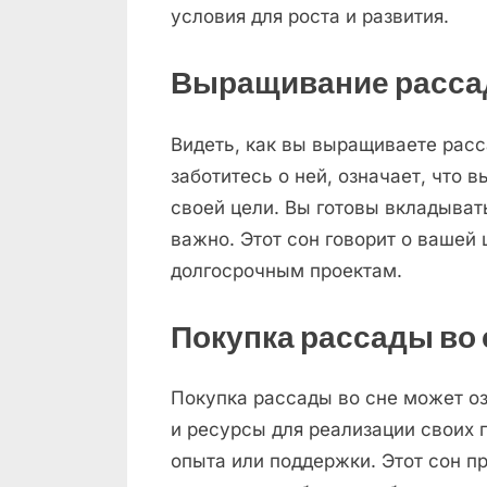
условия для роста и развития.
Выращивание расса
Видеть, как вы выращиваете расс
заботитесь о ней, означает, что 
своей цели. Вы готовы вкладывать
важно. Этот сон говорит о вашей
долгосрочным проектам.
Покупка рассады во 
Покупка рассады во сне может о
и ресурсы для реализации своих 
опыта или поддержки. Этот сон п